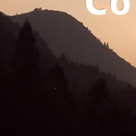
Co
カラムでは