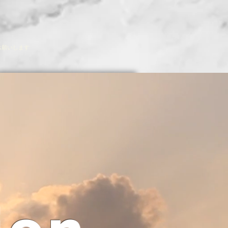
お願いします