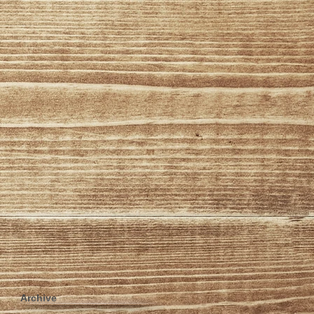
Archive