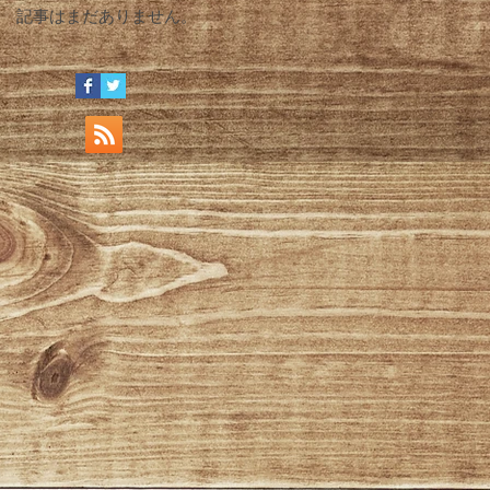
記事はまだありません。